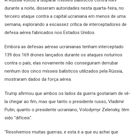
durante a noite, disseram autoridades nesta quarta-feira, no
terceiro ataque contra a capital ucraniana em menos de uma
semana, explorando a escassez crítica de interceptadores de
defesa aérea fabricados nos Estados Unidos.
Embora as defesas aéreas ucranianas tenham interceptado
139 dos 169 drones lançados durante os ataques noturnos
contra o país, elas novamente não conseguiram derrubar
nenhum dos cinco mísseis balísticos utilizados pela Rússia,
mostraram dados da força aérea.
Trump afirmou que ambos os lados da guerra gostariam de vê-
la chegar ao fim, mas que tanto o presidente russo, Vladimir
Putin, quanto o presidente ucraniano, Volodymyr Zelensky, têm
sido "difíceis".
"Resolvemos muitas guerras, e esta é a que eu achei que