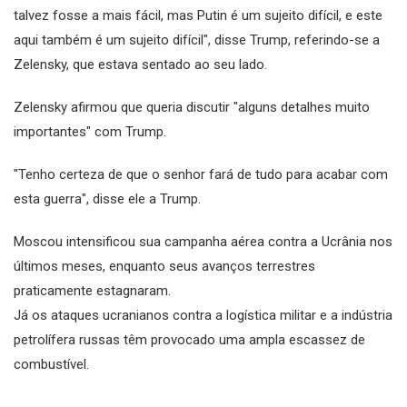
talvez fosse a mais fácil, mas Putin é um sujeito difícil, e este
aqui também é um sujeito difícil", disse Trump, referindo-se a
Zelensky, que estava sentado ao seu lado.
Zelensky afirmou que queria discutir "alguns detalhes muito
importantes" com Trump.
"Tenho certeza de que o senhor fará de tudo para acabar com
esta guerra", disse ele a Trump.
Moscou intensificou sua campanha aérea contra a Ucrânia nos
últimos meses, enquanto seus avanços terrestres
praticamente estagnaram.
Já os ataques ucranianos contra a logística militar e a indústria
petrolífera russas têm provocado uma ampla escassez de
combustível.