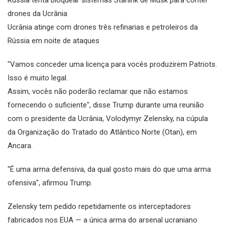
drones da Ucrânia
Ucrânia atinge com drones três refinarias e petroleiros da
Rússia em noite de ataques
"Vamos conceder uma licença para vocês produzirem Patriots.
Isso é muito legal.
Assim, vocês não poderão reclamar que não estamos
fornecendo o suficiente", disse Trump durante uma reunião
com o presidente da Ucrânia, Volodymyr Zelensky, na cúpula
da Organização do Tratado do Atlântico Norte (Otan), em
Ancara.
"É uma arma defensiva, da qual gosto mais do que uma arma
ofensiva", afirmou Trump.
Zelensky tem pedido repetidamente os interceptadores
fabricados nos EUA — a única arma do arsenal ucraniano