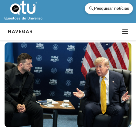
Pesquisar notícias
NAVEGAR