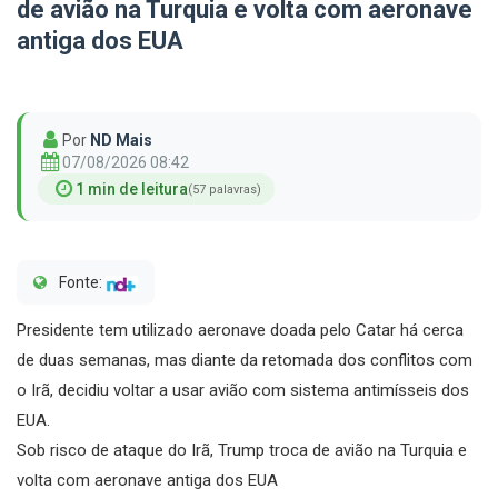
de avião na Turquia e volta com aeronave
antiga dos EUA
Por
ND Mais
07/08/2026 08:42
1 min de leitura
(57 palavras)
Fonte:
Presidente tem utilizado aeronave doada pelo Catar há cerca
de duas semanas, mas diante da retomada dos conflitos com
o Irã, decidiu voltar a usar avião com sistema antimísseis dos
EUA.
Sob risco de ataque do Irã, Trump troca de avião na Turquia e
volta com aeronave antiga dos EUA