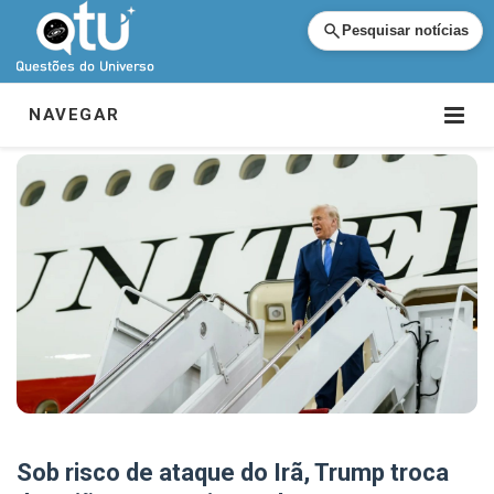
Pesquisar notícias
NAVEGAR
Sob risco de ataque do Irã, Trump troca