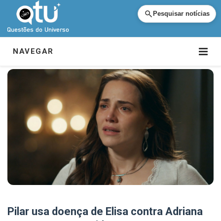
Pesquisar notícias
NAVEGAR
Pilar usa doença de Elisa contra Adriana