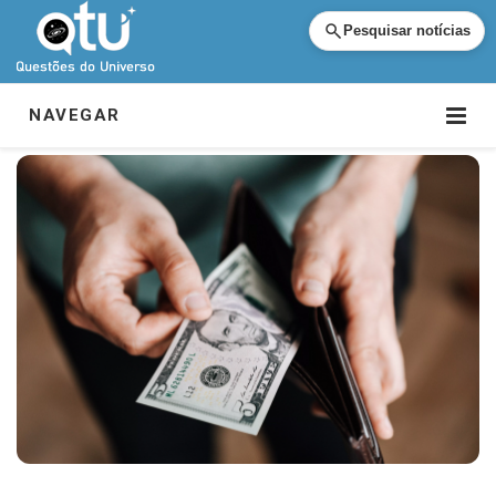
Pesquisar notícias
NAVEGAR