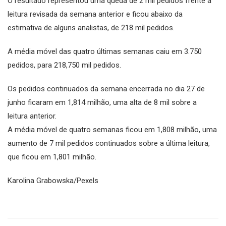
O resultado representou uma queda de 2 mil pedidos frente a
leitura revisada da semana anterior e ficou abaixo da
estimativa de alguns analistas, de 218 mil pedidos.
A média móvel das quatro últimas semanas caiu em 3.750
pedidos, para 218,750 mil pedidos.
Os pedidos continuados da semana encerrada no dia 27 de
junho ficaram em 1,814 milhão, uma alta de 8 mil sobre a
leitura anterior.
A média móvel de quatro semanas ficou em 1,808 milhão, uma
aumento de 7 mil pedidos continuados sobre a última leitura,
que ficou em 1,801 milhão.
Karolina Grabowska/Pexels