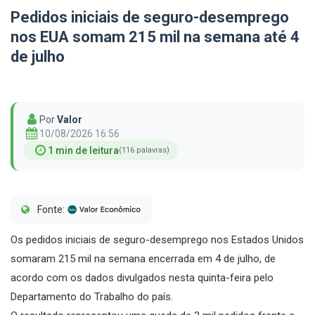
Pedidos iniciais de seguro-desemprego
nos EUA somam 215 mil na semana até 4
de julho
Por
Valor
10/08/2026 16:56
1 min de leitura
(116 palavras)
Fonte:
Os pedidos iniciais de seguro-desemprego nos Estados Unidos
somaram 215 mil na semana encerrada em 4 de julho, de
acordo com os dados divulgados nesta quinta-feira pelo
Departamento do Trabalho do país.