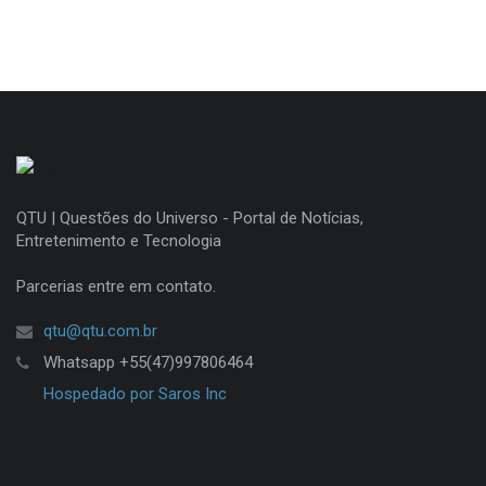
QTU | Questões do Universo - Portal de Notícias,
Entretenimento e Tecnologia
Parcerias entre em contato.
qtu@qtu.com.br
Whatsapp +55(47)997806464
Hospedado por Saros Inc