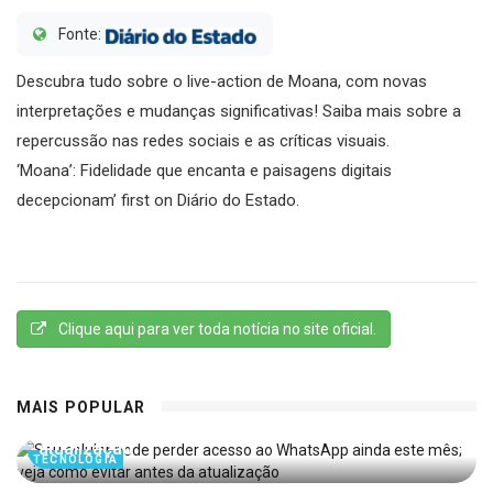
Fonte:
Descubra tudo sobre o live-action de Moana, com novas
interpretações e mudanças significativas! Saiba mais sobre a
repercussão nas redes sociais e as críticas visuais.
‘Moana’: Fidelidade que encanta e paisagens digitais
decepcionam’ first on Diário do Estado.
Clique aqui para ver toda notícia no site oficial.
Seu celular pode perder acesso ao WhatsApp
MAIS POPULAR
ainda este mês; veja como evitar antes da
atualização
TECNOLOGIA