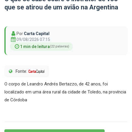
que se atirou de um avião na Argentina
Por
Carta Capital
09/08/2026 07:15
1 min de leitura
(22 palavras)
Fonte:
O corpo de Leandro Andrés Bertazzo, de 42 anos, foi
localizado em uma área rural da cidade de Toledo, na província
de Córdoba