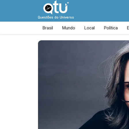
Brasil
Mundo
Local
Política