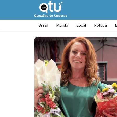
Brasil
Mundo
Local
Política