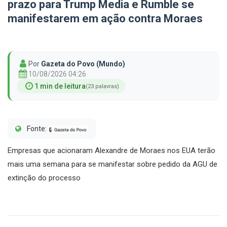
prazo para Trump Media e Rumble se
manifestarem em ação contra Moraes
Por
Gazeta do Povo (Mundo)
10/08/2026 04:26
1 min de leitura
(23 palavras)
Fonte:
Empresas que acionaram Alexandre de Moraes nos EUA terão
mais uma semana para se manifestar sobre pedido da AGU de
extinção do processo