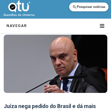
Pesquisar notícias
NAVEGAR
Juíza nega pedido do Brasil e dá mais