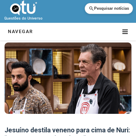
Pesquisar notícias
NAVEGAR
Jesuíno destila veneno para cima de Nuri: