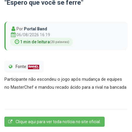
"Espero que você se ferre"
Por
Portal Band
06/08/2026 16:19
1 min de leitura
(20 palavras)
Fonte:
Participante não escondeu o jogo após mudança de equipes
no MasterChef e mandou recado ácido para a rival na bancada
Clique aqui para ver toda notícia no site oficial.