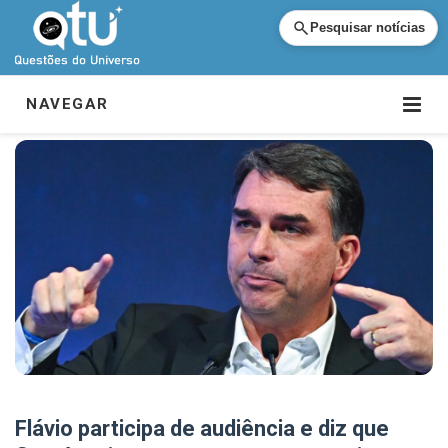
Pesquisar notícias
NAVEGAR
Flávio participa de audiência e diz que