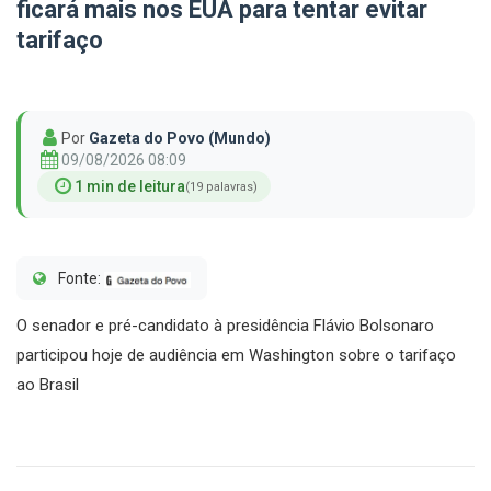
ficará mais nos EUA para tentar evitar
tarifaço
Por
Gazeta do Povo (Mundo)
09/08/2026 08:09
1 min de leitura
(19 palavras)
Fonte:
O senador e pré-candidato à presidência Flávio Bolsonaro
participou hoje de audiência em Washington sobre o tarifaço
ao Brasil