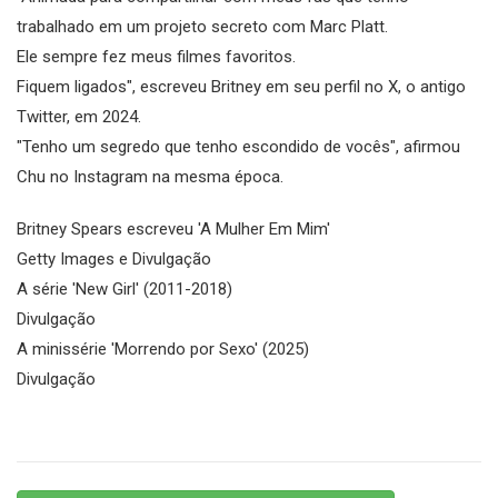
trabalhado em um projeto secreto com Marc Platt.
Ele sempre fez meus filmes favoritos.
Fiquem ligados", escreveu Britney em seu perfil no X, o antigo
Twitter, em 2024.
"Tenho um segredo que tenho escondido de vocês", afirmou
Chu no Instagram na mesma época.
Britney Spears escreveu 'A Mulher Em Mim'
Getty Images e Divulgação
A série 'New Girl' (2011-2018)
Divulgação
A minissérie 'Morrendo por Sexo' (2025)
Divulgação