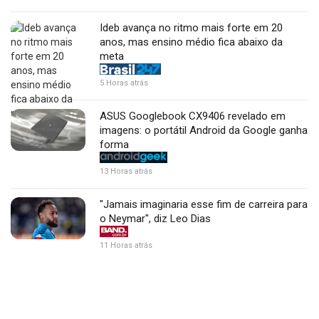
Ideb avança no ritmo mais forte em 20
anos, mas ensino médio fica abaixo da
meta
5 Horas atrás
ASUS Googlebook CX9406 revelado em
imagens: o portátil Android da Google ganha
forma
13 Horas atrás
"Jamais imaginaria esse fim de carreira para
o Neymar", diz Leo Dias
11 Horas atrás