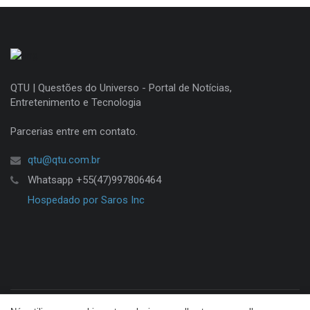
QTU | Questões do Universo - Portal de Notícias,
Entretenimento e Tecnologia
Parcerias entre em contato.
qtu@qtu.com.br
Whatsapp +55(47)997806464
Hospedado por Saros Inc