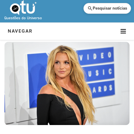
Pesquisar notícias
NAVEGAR