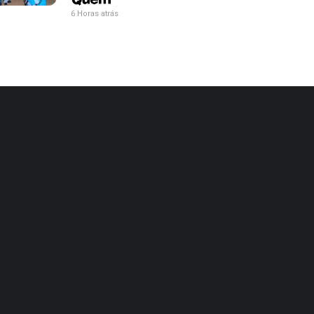
6 Horas atrás