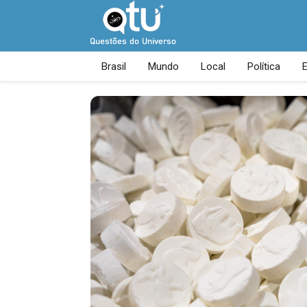
Brasil
Mundo
Local
Política