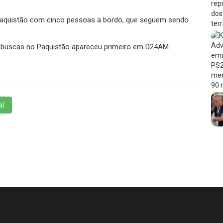
Paquistão com cinco pessoas a bordo, que seguem sendo
 buscas no Paquistão apareceu primeiro em D24AM.
l.