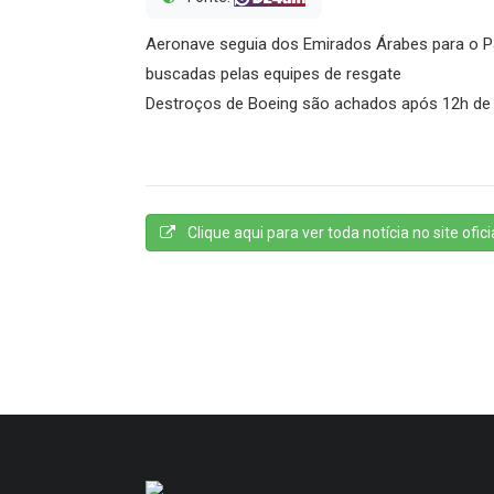
Aeronave seguia dos Emirados Árabes para o 
buscadas pelas equipes de resgate
Destroços de Boeing são achados após 12h de
Clique aqui para ver toda notícia no site oficia