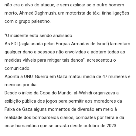
não era o alvo do ataque, e sem explicar se o outro homem
morto, Ahmed Daghmush, um motorista de táxi, tinha ligações
com o grupo palestino.
“O incidente está sendo analisado.
As FDI (sigla usada pelas Forças Armadas de Israel) lamentam
qualquer dano a pessoas não envolvidas e adotam todas as
medidas viáveis ​​para mitigar tais danos”, acrescentou o
comunicado.
Aponta a ONU: Guerra em Gaza matou média de 47 mulheres e
meninas por dia
Desde o início da Copa do Mundo, al-Wahidi organizava a
exibição pública dos jogos para permitir aos moradores da
Faixa de Gaza alguns momentos de diversão em meio à
realidade dos bombardeios diários, combates por terra e da
crise humanitária que se arrasta desde outubro de 2023.