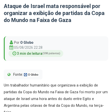
Ataque de Israel mata responsável por
organizar a exibição de partidas da Copa
do Mundo na Faixa de Gaza
Por
O Globo
05/08/2026 22:28
3 min de leitura
(598 palavras)
Fonte:
Um trabalhador humanitário que organizava a exibição de
partidas da Copa do Mundo na Faixa de Gaza foi morto por um
ataque de Israel uma hora antes do duelo entre Egito e
Argentina pelas oitavas de final da Copa do Mundo, na terça-