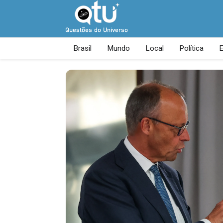
Brasil
Mundo
Local
Política