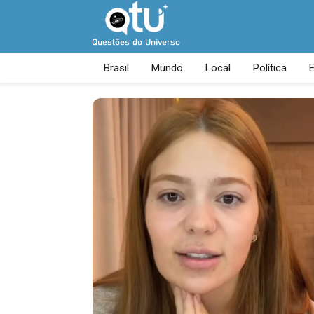
Brasil
Mundo
Local
Política