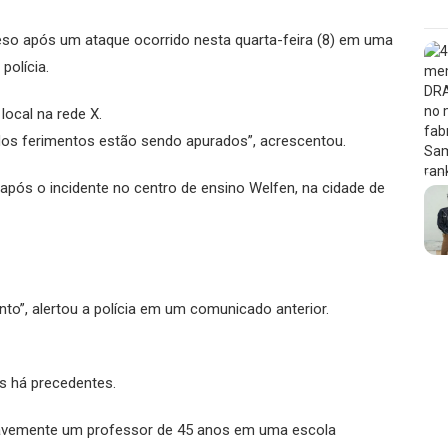
so após um ataque ocorrido nesta quarta-feira (8) em uma
polícia.
 local na rede X.
dos ferimentos estão sendo apurados”, acrescentou.
 após o incidente no centro de ensino Welfen, na cidade de
o”, alertou a polícia em um comunicado anterior.
s há precedentes.
ravemente um professor de 45 anos em uma escola