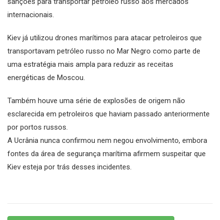
sanções para transportar petróleo russo aos mercados
internacionais.
Kiev já utilizou drones marítimos para atacar petroleiros que
transportavam petróleo russo no Mar Negro como parte de
uma estratégia mais ampla para reduzir as receitas
energéticas de Moscou.
Também houve uma série de explosões de origem não
esclarecida em petroleiros que haviam passado anteriormente
por portos russos.
A Ucrânia nunca confirmou nem negou envolvimento, embora
fontes da área de segurança marítima afirmem suspeitar que
Kiev esteja por trás desses incidentes.