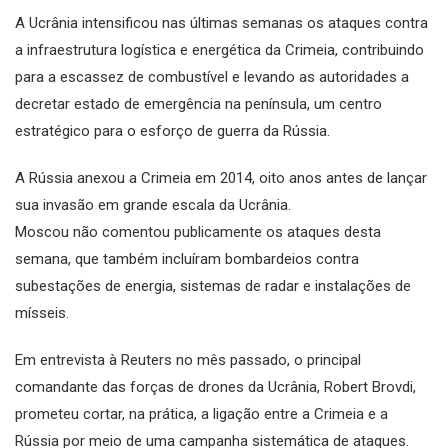
A Ucrânia intensificou nas últimas semanas os ataques contra
a infraestrutura logística e energética da Crimeia, contribuindo
para a escassez de combustível e levando as autoridades a
decretar estado de emergência na península, um centro
estratégico para o esforço de guerra da Rússia.
A Rússia anexou a Crimeia em 2014, oito anos antes de lançar
sua invasão em grande escala da Ucrânia.
Moscou não comentou publicamente os ataques desta
semana, que também incluíram bombardeios contra
subestações de energia, sistemas de radar e instalações de
mísseis.
Em entrevista à Reuters no mês passado, o principal
comandante das forças de drones da Ucrânia, Robert Brovdi,
prometeu cortar, na prática, a ligação entre a Crimeia e a
Rússia por meio de uma campanha sistemática de ataques.