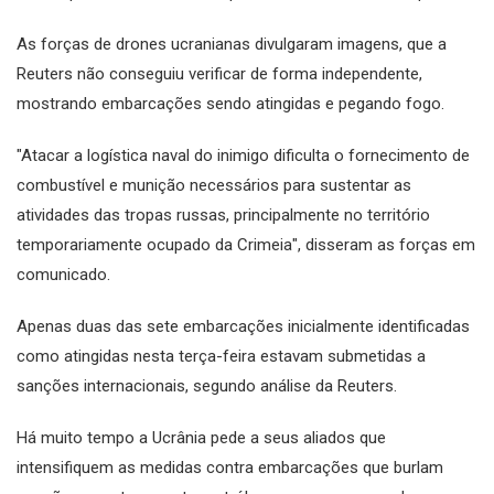
As forças de drones ucranianas divulgaram imagens, que a
Reuters não conseguiu verificar de forma independente,
mostrando embarcações sendo atingidas e pegando fogo.
"Atacar a logística naval do inimigo dificulta o fornecimento de
combustível e munição necessários para sustentar as
atividades das tropas russas, principalmente no território
temporariamente ocupado da Crimeia", disseram as forças em
comunicado.
Apenas duas das sete embarcações inicialmente identificadas
como atingidas nesta terça-feira estavam submetidas a
sanções internacionais, segundo análise da Reuters.
Há muito tempo a Ucrânia pede a seus aliados que
intensifiquem as medidas contra embarcações que burlam