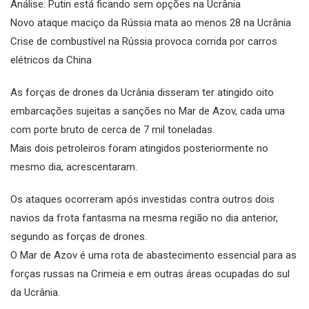
Análise: Putin está ficando sem opções na Ucrânia
Novo ataque maciço da Rússia mata ao menos 28 na Ucrânia
Crise de combustível na Rússia provoca corrida por carros
elétricos da China
As forças de drones da Ucrânia disseram ter atingido oito
embarcações sujeitas a sanções no Mar de Azov, cada uma
com porte bruto de cerca de 7 mil toneladas.
Mais dois petroleiros foram atingidos posteriormente no
mesmo dia, acrescentaram.
Os ataques ocorreram após investidas contra outros dois
navios da frota fantasma na mesma região no dia anterior,
segundo as forças de drones.
O Mar de Azov é uma rota de abastecimento essencial para as
forças russas na Crimeia e em outras áreas ocupadas do sul
da Ucrânia.