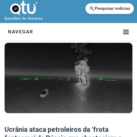
Pesquisar notícias
NAVEGAR
Ucrânia ataca petroleiros da ‘frota