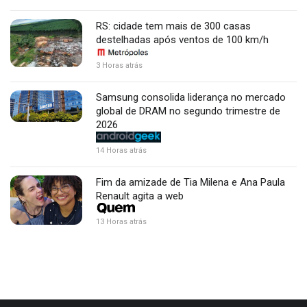
RS: cidade tem mais de 300 casas
destelhadas após ventos de 100 km/h
3 Horas atrás
Samsung consolida liderança no mercado
global de DRAM no segundo trimestre de
2026
14 Horas atrás
Fim da amizade de Tia Milena e Ana Paula
Renault agita a web
13 Horas atrás