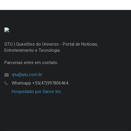
QTU | Questões do Universo - Portal de Notícias,
Entretenimento e Tecnologia
Parcerias entre em contato.
qtu@qtu.com.br
Whatsapp +55(47)997806464
Hospedado por Saros Inc