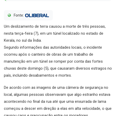
Fonte:
Um deslizamento de terra causou a morte de três pessoas,
nesta terça-feira (7), em um túnel localizado no estado de
Kerala, no sul da Índia.
Segundo informações das autoridades locais, o incidente
ocorreu após o canteiro de obras de um trabalho de
manutenção em um túnel se romper por conta das fortes
chuvas deste domingo (5), que causaram diversos estragos no
país, incluindo desabamentos e mortes.
De acordo com as imagens de uma câmera de segurança no
local, algumas pessoas observavam que algo estranho estava
acontecendo no final da rua até que uma enxurrada de lama
começou a descer em direção a elas em alta velocidade, o que
causou caos e preocupação entre os moradores.