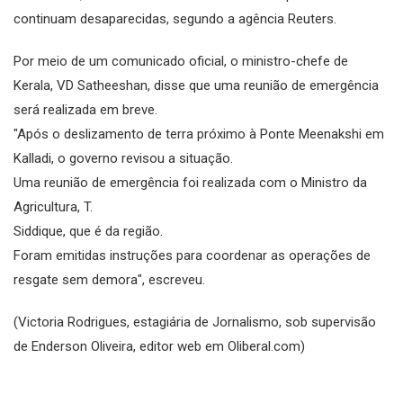
continuam desaparecidas, segundo a agência Reuters.
Por meio de um comunicado oficial, o ministro-chefe de
Kerala, VD Satheeshan, disse que uma reunião de emergência
será realizada em breve.
"Após o deslizamento de terra próximo à Ponte Meenakshi em
Kalladi, o governo revisou a situação.
Uma reunião de emergência foi realizada com o Ministro da
Agricultura, T.
Siddique, que é da região.
Foram emitidas instruções para coordenar as operações de
resgate sem demora", escreveu.
(Victoria Rodrigues, estagiária de Jornalismo, sob supervisão
de Enderson Oliveira, editor web em Oliberal.com)