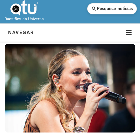
Pesquisar notícias
NAVEGAR