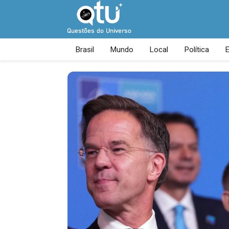
Brasil
Mundo
Local
Política