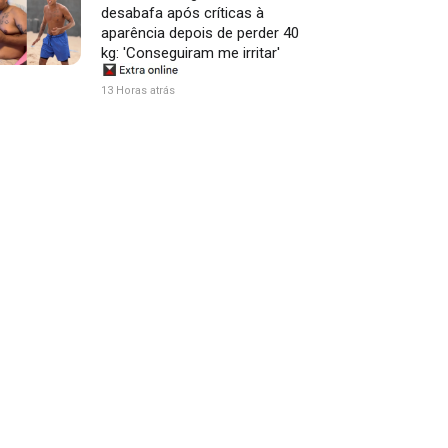
desabafa após críticas à
aparência depois de perder 40
kg: 'Conseguiram me irritar'
13 Horas atrás