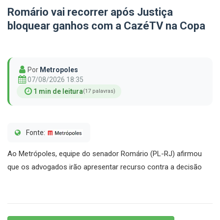
Romário vai recorrer após Justiça
bloquear ganhos com a CazéTV na Copa
Por
Metropoles
07/08/2026 18:35
1 min de leitura
(17 palavras)
Fonte:
Ao Metrópoles, equipe do senador Romário (PL-RJ) afirmou
que os advogados irão apresentar recurso contra a decisão