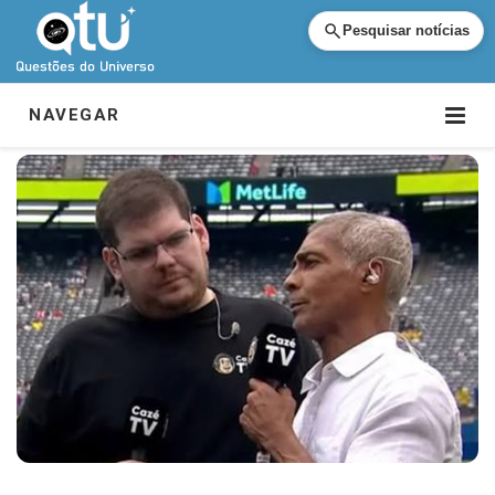
Pesquisar notícias
NAVEGAR