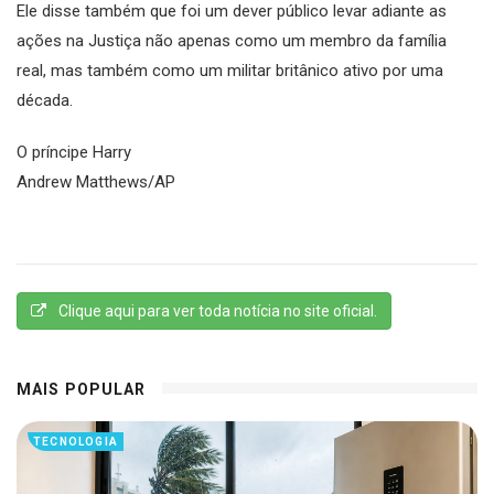
Ele disse também que foi um dever público levar adiante as
ações na Justiça não apenas como um membro da família
real, mas também como um militar britânico ativo por uma
década.
O príncipe Harry
Andrew Matthews/AP
Clique aqui para ver toda notícia no site oficial.
MAIS POPULAR
TECNOLOGIA