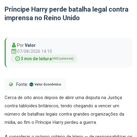
Príncipe Harry perde batalha legal contra
imprensa no Reino Unido
Por
Valor
07/08/2026 14:10
3 min de leitura
(443 palavras)
Fonte:
Cerca de oito anos depois de abrir uma disputa na Justiça
contra tabloides britânicos, tendo chegando a vencer um
número de batalhas legais contra grandes organizações da
mídia, ao fim o Príncipe Harry perdeu a guerra.
A considerar o próprio critério de Harry — de responsabilizar os