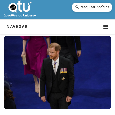
Pesquisar notícias
NAVEGAR