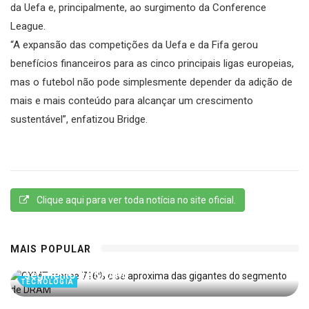
da Uefa e, principalmente, ao surgimento da Conference
League.
“A expansão das competições da Uefa e da Fifa gerou
benefícios financeiros para as cinco principais ligas europeias,
mas o futebol não pode simplesmente depender da adição de
mais e mais conteúdo para alcançar um crescimento
sustentável”, enfatizou Bridge.
Clique aqui para ver toda notícia no site oficial.
MAIS POPULAR
CXMT cresce 716% e se aproxima das gigantes do
segmento de DRAM
TECNOLOGIA