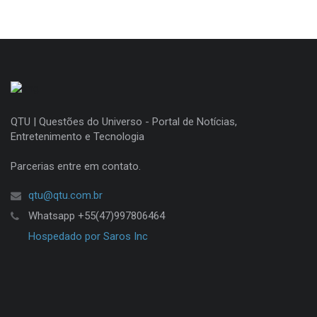
QTU | Questões do Universo - Portal de Notícias,
Entretenimento e Tecnologia
Parcerias entre em contato.
qtu@qtu.com.br
Whatsapp +55(47)997806464
Hospedado por Saros Inc