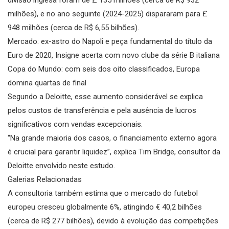
milhões), e no ano seguinte (2024-2025) dispararam para £
948 milhões (cerca de R$ 6,55 bilhões).
Mercado: ex-astro do Napoli e peça fundamental do título da
Euro de 2020, Insigne acerta com novo clube da série B italiana
Copa do Mundo: com seis dos oito classificados, Europa
domina quartas de final
Segundo a Deloitte, esse aumento considerável se explica
pelos custos de transferência e pela ausência de lucros
significativos com vendas excepcionais.
“Na grande maioria dos casos, o financiamento externo agora
é crucial para garantir liquidez”, explica Tim Bridge, consultor da
Deloitte envolvido neste estudo.
Galerias Relacionadas
A consultoria também estima que o mercado do futebol
europeu cresceu globalmente 6%, atingindo € 40,2 bilhões
(cerca de R$ 277 bilhões), devido à evolução das competições