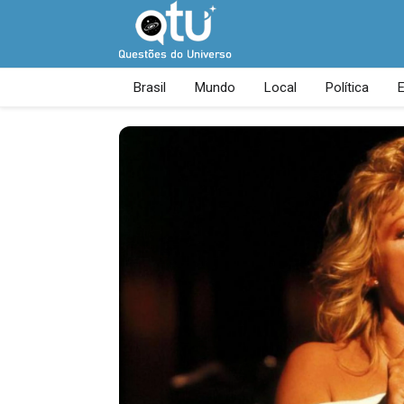
Brasil
Mundo
Local
Política