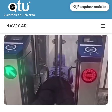
Pesquisar notícias
NAVEGAR