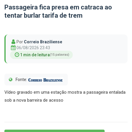
Passageira fica presa em catraca ao
tentar burlar tarifa de trem
Por
Correio Braziliense
06/08/2026 23:43
1 min de leitura
(15 palavras)
Fonte:
Vídeo gravado em uma estação mostra a passageira entalada
sob a nova barreira de acesso