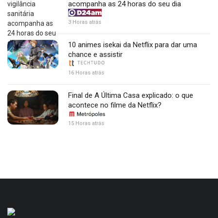
acompanha as 24 horas do seu dia
3 Horas atrás
10 animes isekai da Netflix para dar uma
chance e assistir
16 Horas atrás
Final de A Última Casa explicado: o que
acontece no filme da Netflix?
15 Horas atrás