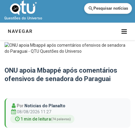
Pesquisar notícias
NAVEGAR
ONU apoia Mbappé após comentários
ofensivos de senadora do Paraguai
Por
Noticias do Planalto
08/08/2026 11:27
1 min de leitura
(74 palavras)