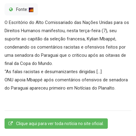
Fonte:
O Escritório do Alto Comissariado das Nações Unidas para os
Direitos Humanos manifestou, nesta terça-feira (7), seu
suporte ao capitão da seleção francesa, Kylian Mbappé,
condenando os comentários racistas e ofensivos feitos por
uma senadora do Paraguai que o criticou após as oitavas de
final da Copa do Mundo.
“As falas racistas e desumanizantes dirigidas […]
ONU apoia Mbappé após comentários ofensivos de senadora
do Paraguai apareceu primeiro em Notícias do Planalto.
Clique aqui para ver toda notícia no site oficial.