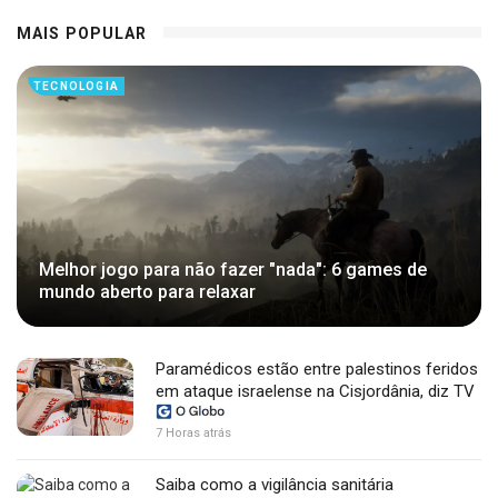
MAIS POPULAR
TECNOLOGIA
Melhor jogo para não fazer "nada": 6 games de
mundo aberto para relaxar
Paramédicos estão entre palestinos feridos
em ataque israelense na Cisjordânia, diz TV
7 Horas atrás
Saiba como a vigilância sanitária