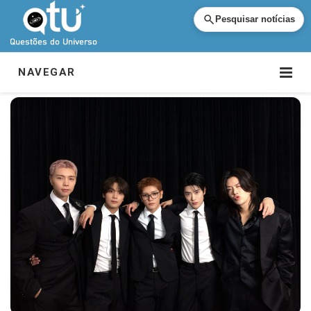
Pesquisar notícias
NAVEGAR