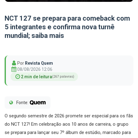
NCT 127 se prepara para comeback com
5 integrantes e confirma nova turnê
mundial; saiba mais
Por
Revista Quem
08/08/2026 12:06
2 min de leitura
(267 palavras)
Fonte:
O segundo semestre de 2026 promete ser especial para os fãs
do NCT 127! Em celebração aos 10 anos de carreira, o grupo
se prepara para lançar seu 7º álbum de estúdio, marcado para