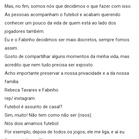
Mas, no fim, somos nós que decidimos o que fazer com isso.
As pessoas acompanham o futebol e acabam querendo
conhecer um pouco da vida de quem está ao lado dos
jogadores também.
Eu e o Fabinho decidimos ser mais discretos, sempre fomos
assim.
Gosto de compartilhar alguns momentos da minha vida, mas
acredito que nem tudo precisa ser exposto.
Acho importante preservar a nossa privacidade e a da nossa
família.
Rebeca Tavares e Fabinho
rep/ instagram
Futebol é assunto de casal?
Sim, muito! Não tem como não ser (risos).
Nós dois amamos futebol.
Por exemplo, depois de todos os jogos, ele me liga, e aí eu