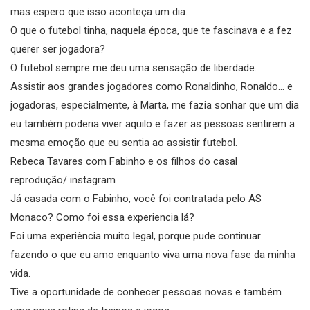
mas espero que isso aconteça um dia.
O que o futebol tinha, naquela época, que te fascinava e a fez
querer ser jogadora?
O futebol sempre me deu uma sensação de liberdade.
Assistir aos grandes jogadores como Ronaldinho, Ronaldo… e
jogadoras, especialmente, à Marta, me fazia sonhar que um dia
eu também poderia viver aquilo e fazer as pessoas sentirem a
mesma emoção que eu sentia ao assistir futebol.
Rebeca Tavares com Fabinho e os filhos do casal
reprodução/ instagram
Já casada com o Fabinho, você foi contratada pelo AS
Monaco? Como foi essa experiencia lá?
Foi uma experiência muito legal, porque pude continuar
fazendo o que eu amo enquanto viva uma nova fase da minha
vida.
Tive a oportunidade de conhecer pessoas novas e também