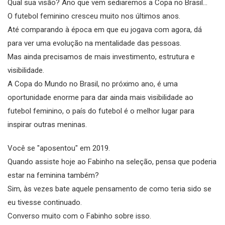
Qual sua visão? Ano que vem sediaremos a Copa no Brasil...
O futebol feminino cresceu muito nos últimos anos.
Até comparando à época em que eu jogava com agora, dá
para ver uma evolução na mentalidade das pessoas.
Mas ainda precisamos de mais investimento, estrutura e
visibilidade.
A Copa do Mundo no Brasil, no próximo ano, é uma
oportunidade enorme para dar ainda mais visibilidade ao
futebol feminino, o país do futebol é o melhor lugar para
inspirar outras meninas.
Você se "aposentou" em 2019.
Quando assiste hoje ao Fabinho na seleção, pensa que poderia
estar na feminina também?
Sim, às vezes bate aquele pensamento de como teria sido se
eu tivesse continuado.
Converso muito com o Fabinho sobre isso.