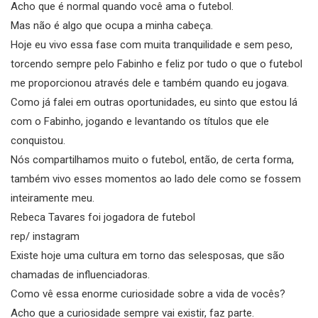
Acho que é normal quando você ama o futebol.
Mas não é algo que ocupa a minha cabeça.
Hoje eu vivo essa fase com muita tranquilidade e sem peso,
torcendo sempre pelo Fabinho e feliz por tudo o que o futebol
me proporcionou através dele e também quando eu jogava.
Como já falei em outras oportunidades, eu sinto que estou lá
com o Fabinho, jogando e levantando os títulos que ele
conquistou.
Nós compartilhamos muito o futebol, então, de certa forma,
também vivo esses momentos ao lado dele como se fossem
inteiramente meu.
Rebeca Tavares foi jogadora de futebol
rep/ instagram
Existe hoje uma cultura em torno das selesposas, que são
chamadas de influenciadoras.
Como vê essa enorme curiosidade sobre a vida de vocês?
Acho que a curiosidade sempre vai existir, faz parte.