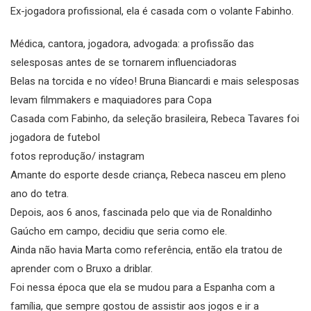
Ex-jogadora profissional, ela é casada com o volante Fabinho.
Médica, cantora, jogadora, advogada: a profissão das
selesposas antes de se tornarem influenciadoras
Belas na torcida e no vídeo! Bruna Biancardi e mais selesposas
levam filmmakers e maquiadores para Copa
Casada com Fabinho, da seleção brasileira, Rebeca Tavares foi
jogadora de futebol
fotos reprodução/ instagram
Amante do esporte desde criança, Rebeca nasceu em pleno
ano do tetra.
Depois, aos 6 anos, fascinada pelo que via de Ronaldinho
Gaúcho em campo, decidiu que seria como ele.
Ainda não havia Marta como referência, então ela tratou de
aprender com o Bruxo a driblar.
Foi nessa época que ela se mudou para a Espanha com a
família, que sempre gostou de assistir aos jogos e ir a