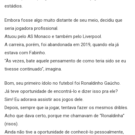
estádios.
Embora fosse algo muito distante de seu meio, decidiu que
seria jogadora profissional.
Atuou pelo AS Monaco e também pelo Liverpool.
A carreira, porém, foi abandonada em 2019, quando ela já
estava com Fabinho.
"Às vezes, bate aquele pensamento de como teria sido se eu
tivesse continuado", imagina.
Bom, seu primeiro ídolo no futebol foi Ronaldinho Gaúcho.
Já teve oportunidade de encontrá-lo e dizer isso pra ele?
Sim! Eu adorava assistir aos jogos dele.
Depois, sempre que ia jogar, tentava fazer os mesmos dribles.
Acho que dava certo, porque me chamavam de “Ronaldinha”
(risos).
Ainda não tive a oportunidade de conhecê-lo pessoalmente,