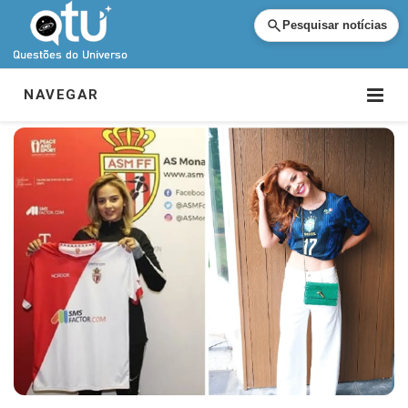
Pesquisar notícias
NAVEGAR