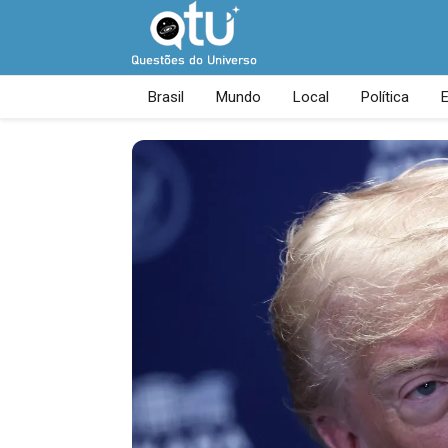
Brasil
Mundo
Local
Política