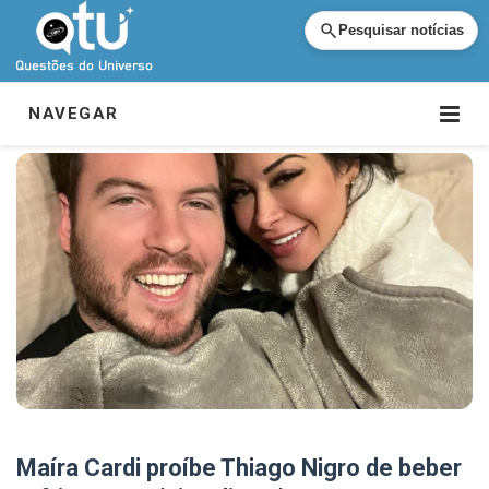
Pesquisar notícias
NAVEGAR
Maíra Cardi proíbe Thiago Nigro de beber