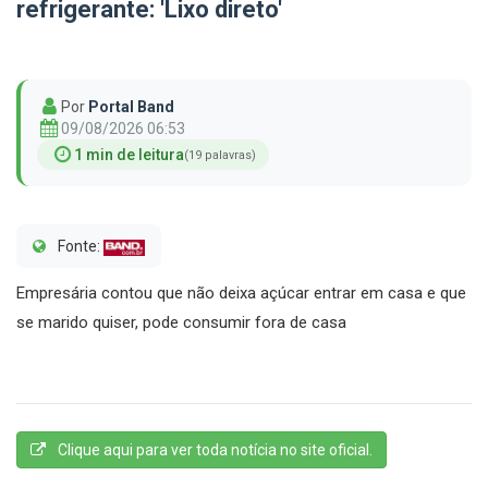
refrigerante: 'Lixo direto'
Por
Portal Band
09/08/2026 06:53
1 min de leitura
(19 palavras)
Fonte:
Empresária contou que não deixa açúcar entrar em casa e que
se marido quiser, pode consumir fora de casa
Clique aqui para ver toda notícia no site oficial.