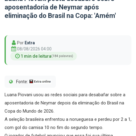
aposentadoria de Neymar após
eliminação do Brasil na Copa: 'Amém'
Por
Extra
08/08/2026 04:00
1 min de leitura
(184 palavras)
Fonte:
Luana Piovani usou as redes sociais para desabafar sobre a
aposentadoria de Neymar depois da eliminação do Brasil na
Copa do Mundo de 2026.
A seleção brasileira enfrentou a norueguesa e perdeu por 2 a 1,
com gol do camisa 10 no fim do segundo tempo.
O jogador de futebol anunciou que essa foi sua última