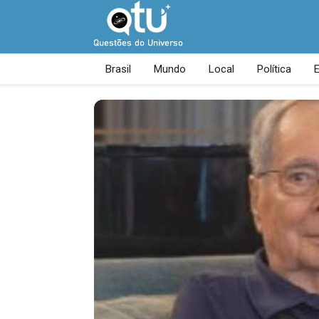
Brasil
Mundo
Local
Política