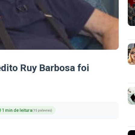
dito Ruy Barbosa foi
1 min de leitura
(15 palavras)