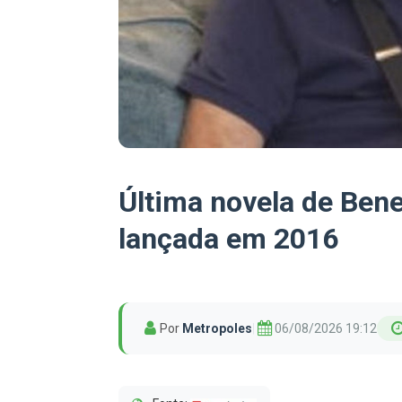
Última novela de Bene
lançada em 2016
Por
Metropoles
|
06/08/2026 19:12