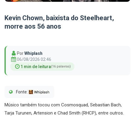
Kevin Chown, baixista do Steelheart,
morre aos 56 anos
Por
Whiplash
06/08/2026 02:46
1 min de leitura
(16 palavras)
Fonte:
Músico também tocou com Cosmosquad, Sebastian Bach,
Tarja Turunen, Artension e Chad Smith (RHCP), entre outros.