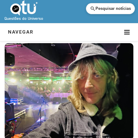
Pesquisar notícias
NAVEGAR