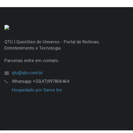
QTU | Questões do Universo - Portal de Notícias,
Entretenimento e Tecnologia
Parcerias entre em contato.
qtu@qtu.com.br
Whatsapp +55(47)997806464
Hospedado por Saros Inc