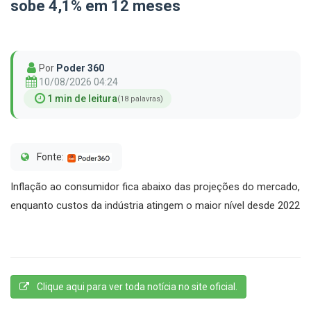
sobe 4,1% em 12 meses
Por
Poder 360
10/08/2026 04:24
1 min de leitura
(18 palavras)
Fonte:
Inflação ao consumidor fica abaixo das projeções do mercado,
enquanto custos da indústria atingem o maior nível desde 2022
Clique aqui para ver toda notícia no site oficial.