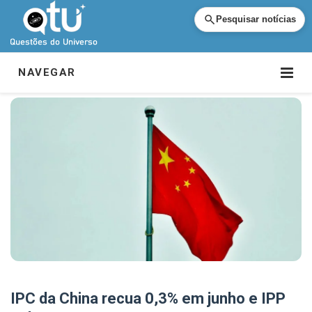
Pesquisar notícias
NAVEGAR
IPC da China recua 0,3% em junho e IPP