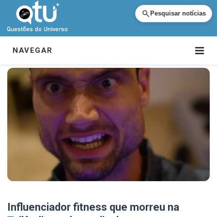
Pesquisar notícias
NAVEGAR
Influenciador fitness que morreu na