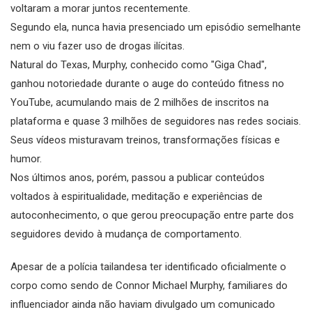
voltaram a morar juntos recentemente.
Segundo ela, nunca havia presenciado um episódio semelhante
nem o viu fazer uso de drogas ilícitas.
Natural do Texas, Murphy, conhecido como "Giga Chad",
ganhou notoriedade durante o auge do conteúdo fitness no
YouTube, acumulando mais de 2 milhões de inscritos na
plataforma e quase 3 milhões de seguidores nas redes sociais.
Seus vídeos misturavam treinos, transformações físicas e
humor.
Nos últimos anos, porém, passou a publicar conteúdos
voltados à espiritualidade, meditação e experiências de
autoconhecimento, o que gerou preocupação entre parte dos
seguidores devido à mudança de comportamento.
Apesar de a polícia tailandesa ter identificado oficialmente o
corpo como sendo de Connor Michael Murphy, familiares do
influenciador ainda não haviam divulgado um comunicado