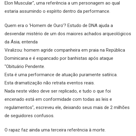
Elon Muscular", uma referência a um personagem ao qual
estaria assumindo o espírito dentro da performance.
Quem era o 'Homem de Ouro'? Estudo de DNA ajuda a
desvendar mistério de um dos maiores achados arqueológicos
da Ásia; entenda
Viralizou: homem agride companheira em praia na República
Dominicana e é espancado por banhistas após ataque
"Obituário Pendente.
Esta é uma performance de atuação puramente satírica.
Esta dramatização não retrata eventos reais.
Nada neste vídeo deve ser replicado, e tudo o que foi
encenado está em conformidade com todas as leis e
regulamentos", escreveu ele, deixando seus mais de 2 milhões
de seguidores confusos.
O rapaz faz ainda uma terceira referência à morte.