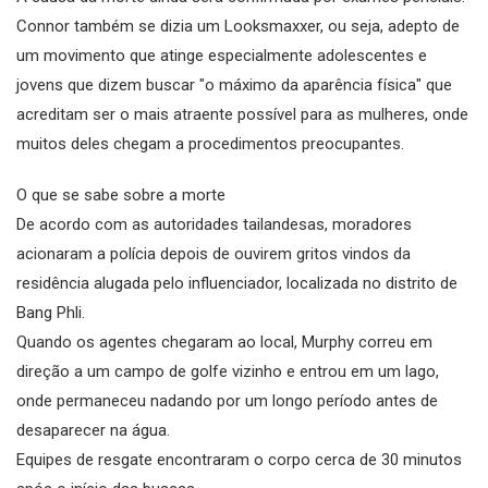
Connor também se dizia um Looksmaxxer, ou seja, adepto de
um movimento que atinge especialmente adolescentes e
jovens que dizem buscar "o máximo da aparência física" que
acreditam ser o mais atraente possível para as mulheres, onde
muitos deles chegam a procedimentos preocupantes.
O que se sabe sobre a morte
De acordo com as autoridades tailandesas, moradores
acionaram a polícia depois de ouvirem gritos vindos da
residência alugada pelo influenciador, localizada no distrito de
Bang Phli.
Quando os agentes chegaram ao local, Murphy correu em
direção a um campo de golfe vizinho e entrou em um lago,
onde permaneceu nadando por um longo período antes de
desaparecer na água.
Equipes de resgate encontraram o corpo cerca de 30 minutos