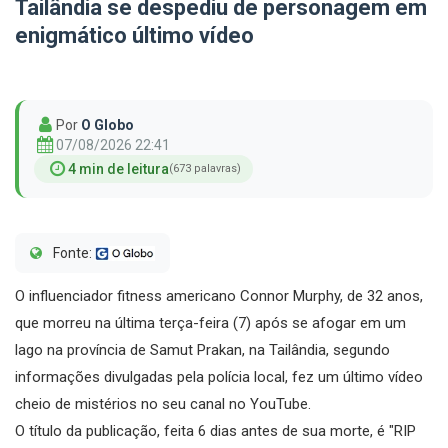
Tailândia se despediu de personagem em
enigmático último vídeo
Por
O Globo
07/08/2026 22:41
4 min de leitura
(673 palavras)
Fonte:
O influenciador fitness americano Connor Murphy, de 32 anos,
que morreu na última terça-feira (7) após se afogar em um
lago na província de Samut Prakan, na Tailândia, segundo
informações divulgadas pela polícia local, fez um último vídeo
cheio de mistérios no seu canal no YouTube.
O título da publicação, feita 6 dias antes de sua morte, é "RIP