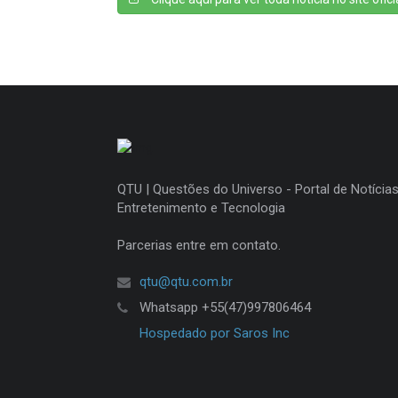
QTU | Questões do Universo - Portal de Notícias
Entretenimento e Tecnologia
Parcerias entre em contato.
qtu@qtu.com.br
Whatsapp +55(47)997806464
Hospedado por Saros Inc