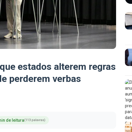
que estados alterem regras
de perderem verbas
in de leitura
(113 palavras)