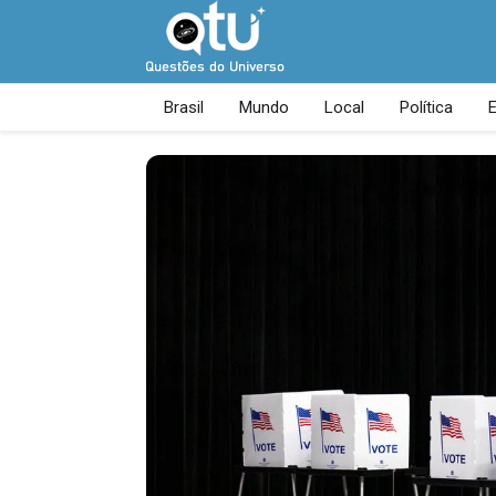
Brasil
Mundo
Local
Política