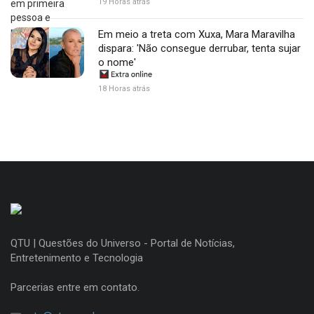
19 Horas atrás
Em meio a treta com Xuxa, Mara Maravilha
dispara: 'Não consegue derrubar, tenta sujar
o nome'
18 Horas atrás
QTU | Questões do Universo - Portal de Notícias,
Entretenimento e Tecnologia
Parcerias entre em contato.