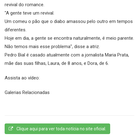
revival do romance.
"A gente teve um revival.
Um comeu o pão que o diabo amassou pelo outro em tempos
diferentes.
Hoje em dia, a gente se encontra naturalmente, é meio parente.
Não temos mais esse problema", disse a atriz.
Pedro Bial é casado atualmente com a jornalista Maria Prata,
mãe das suas filhas, Laura, de 8 anos, e Dora, de 6.
Assista ao vídeo:
Galerias Relacionadas
Clique aqui para ver toda notícia no site oficial.