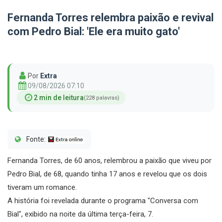
Fernanda Torres relembra paixão e revival
com Pedro Bial: 'Ele era muito gato'
Por
Extra
09/08/2026 07:10
2 min de leitura
(228 palavras)
Fonte:
Fernanda Torres, de 60 anos, relembrou a paixão que viveu por
Pedro Bial, de 68, quando tinha 17 anos e revelou que os dois
tiveram um romance.
A história foi revelada durante o programa "Conversa com
Bial", exibido na noite da última terça-feira, 7.