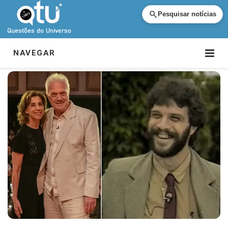
Pesquisar notícias
NAVEGAR