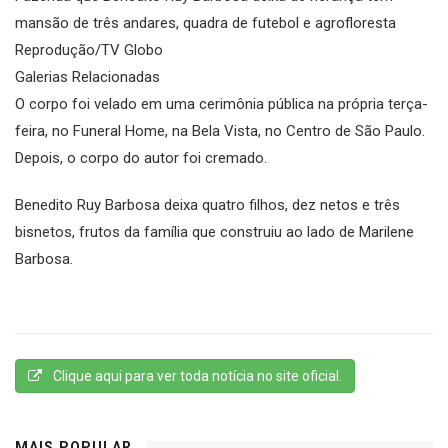
mansão de três andares, quadra de futebol e agrofloresta
Reprodução/TV Globo
Galerias Relacionadas
O corpo foi velado em uma cerimônia pública na própria terça-
feira, no Funeral Home, na Bela Vista, no Centro de São Paulo.
Depois, o corpo do autor foi cremado.
Benedito Ruy Barbosa deixa quatro filhos, dez netos e três
bisnetos, frutos da família que construiu ao lado de Marilene
Barbosa.
Clique aqui para ver toda notícia no site oficial.
MAIS POPULAR