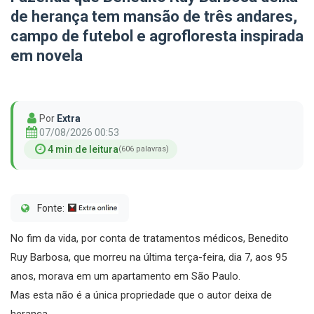
de herança tem mansão de três andares,
campo de futebol e agrofloresta inspirada
em novela
Por
Extra
07/08/2026 00:53
4 min de leitura
(606 palavras)
Fonte:
No fim da vida, por conta de tratamentos médicos, Benedito
Ruy Barbosa, que morreu na última terça-feira, dia 7, aos 95
anos, morava em um apartamento em São Paulo.
Mas esta não é a única propriedade que o autor deixa de
herança.