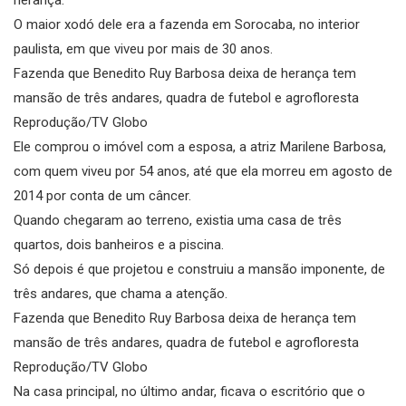
O maior xodó dele era a fazenda em Sorocaba, no interior
paulista, em que viveu por mais de 30 anos.
Fazenda que Benedito Ruy Barbosa deixa de herança tem
mansão de três andares, quadra de futebol e agrofloresta
Reprodução/TV Globo
Ele comprou o imóvel com a esposa, a atriz Marilene Barbosa,
com quem viveu por 54 anos, até que ela morreu em agosto de
2014 por conta de um câncer.
Quando chegaram ao terreno, existia uma casa de três
quartos, dois banheiros e a piscina.
Só depois é que projetou e construiu a mansão imponente, de
três andares, que chama a atenção.
Fazenda que Benedito Ruy Barbosa deixa de herança tem
mansão de três andares, quadra de futebol e agrofloresta
Reprodução/TV Globo
Na casa principal, no último andar, ficava o escritório que o