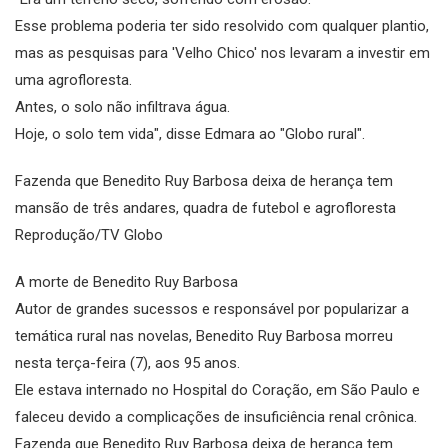
Esse problema poderia ter sido resolvido com qualquer plantio,
mas as pesquisas para 'Velho Chico' nos levaram a investir em
uma agrofloresta.
Antes, o solo não infiltrava água.
Hoje, o solo tem vida", disse Edmara ao "Globo rural".
Fazenda que Benedito Ruy Barbosa deixa de herança tem
mansão de três andares, quadra de futebol e agrofloresta
Reprodução/TV Globo
A morte de Benedito Ruy Barbosa
Autor de grandes sucessos e responsável por popularizar a
temática rural nas novelas, Benedito Ruy Barbosa morreu
nesta terça-feira (7), aos 95 anos.
Ele estava internado no Hospital do Coração, em São Paulo e
faleceu devido a complicações de insuficiência renal crônica.
Fazenda que Benedito Ruy Barbosa deixa de herança tem