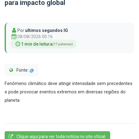
para impacto global
Por
ultimos segundos IG
08/08/2026 00:16
1 min de leitura
(17 palavras)
Fonte:
Fenômeno climático deve atingir intensidade sem precedentes
e pode provocar eventos extremos em diversas regiões do
planeta
Clique aqui para ver toda notícia no site oficial.