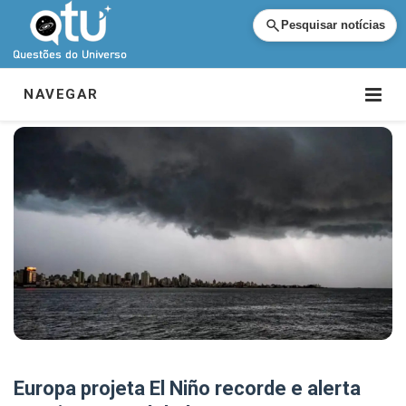
Pesquisar notícias
NAVEGAR
Europa projeta El Niño recorde e alerta