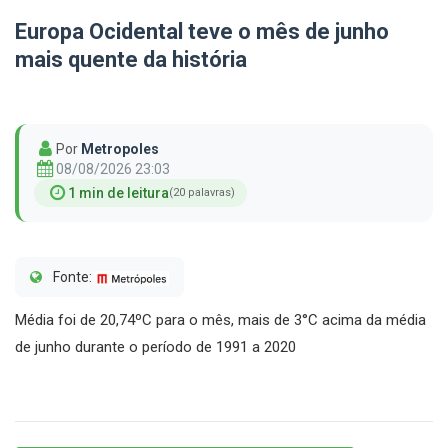
Europa Ocidental teve o mês de junho
mais quente da história
Por
Metropoles
08/08/2026 23:03
1 min de leitura
(20 palavras)
Fonte:
Média foi de 20,74ºC para o mês, mais de 3°C acima da média
de junho durante o período de 1991 a 2020