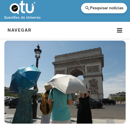
Pesquisar notícias
NAVEGAR