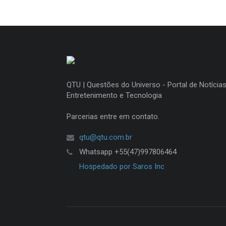
QTU | Questões do Universo - Portal de Notícias
Entretenimento e Tecnologia
Parcerias entre em contato.
qtu@qtu.com.br
Whatsapp +55(47)997806464
Hospedado por Saros Inc