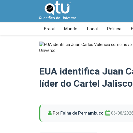
Brasil
Mundo
Local
Política
EUA identifica Juan 
líder do Cartel Jalis
Por
Folha de Pernambuco
|
06/08/2026