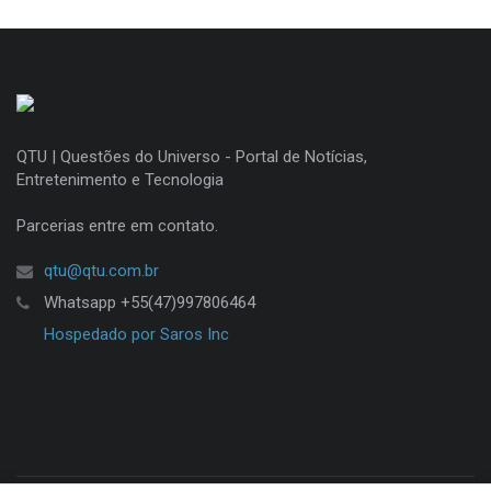
QTU | Questões do Universo - Portal de Notícias,
Entretenimento e Tecnologia
Parcerias entre em contato.
qtu@qtu.com.br
Whatsapp +55(47)997806464
Hospedado por Saros Inc