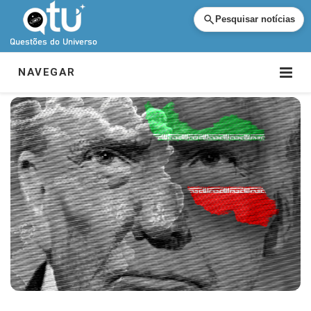
Pesquisar notícias
NAVEGAR