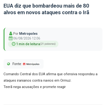
EUA diz que bombardeou mais de 80
alvos em novos ataques contra o Irã
Por
Metropoles
06/08/2026 12:06
1 min de leitura
(21 palavras)
Fonte:
Comando Central dos EUA afirma que ofensiva respondeu a
ataques iranianos contra navios em Ormuz.
Teerã nega acusações e promete reagir