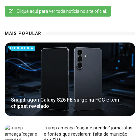
Clique aqui para ver toda notícia no site oficial.
MAIS POPULAR
TECNOLOGIA
Snapdragon Galaxy S26 FE surge na FCC e tem
chipset revelado
Trump ameaça ‘caçar e prender’ jornalistas
e fontes que revelaram falta de munição