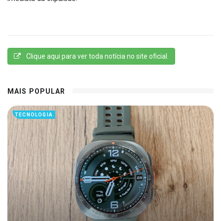
Clique aqui para ver toda notícia no site oficial.
MAIS POPULAR
TECNOLOGIA