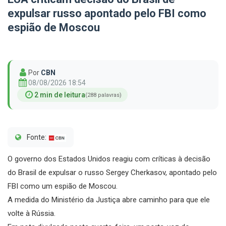
expulsar russo apontado pelo FBI como
espião de Moscou
Por
CBN
08/08/2026 18:54
2 min de leitura
(288 palavras)
Fonte:
O governo dos Estados Unidos reagiu com críticas à decisão
do Brasil de expulsar o russo Sergey Cherkasov, apontado pelo
FBI como um espião de Moscou.
A medida do Ministério da Justiça abre caminho para que ele
volte à Rússia.