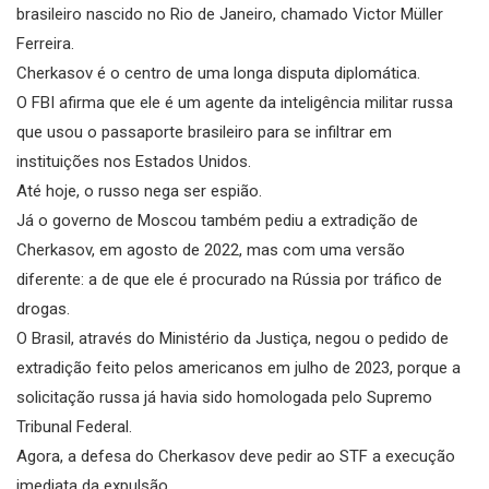
brasileiro nascido no Rio de Janeiro, chamado Victor Müller
Ferreira.
Cherkasov é o centro de uma longa disputa diplomática.
O FBI afirma que ele é um agente da inteligência militar russa
que usou o passaporte brasileiro para se infiltrar em
instituições nos Estados Unidos.
Até hoje, o russo nega ser espião.
Já o governo de Moscou também pediu a extradição de
Cherkasov, em agosto de 2022, mas com uma versão
diferente: a de que ele é procurado na Rússia por tráfico de
drogas.
O Brasil, através do Ministério da Justiça, negou o pedido de
extradição feito pelos americanos em julho de 2023, porque a
solicitação russa já havia sido homologada pelo Supremo
Tribunal Federal.
Agora, a defesa do Cherkasov deve pedir ao STF a execução
imediata da expulsão.