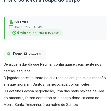
Por
Extra
06/08/2026 16:49
4 min de leitura
(646 palavras)
Fonte:
Se alguém duvida que Neymar confia quase cegamente nos
parças, esquece.
O jogador acredita tanto na sua rede de amigos que a mansão
em que mora em Santos foi negociada por um deles.
Os detalhes dessa negociação, uma das mais rápidas da vida
do atacante, foram contados pelo antigo dono da casa no
Morro Santa Terezinha, área nobre de Santos.