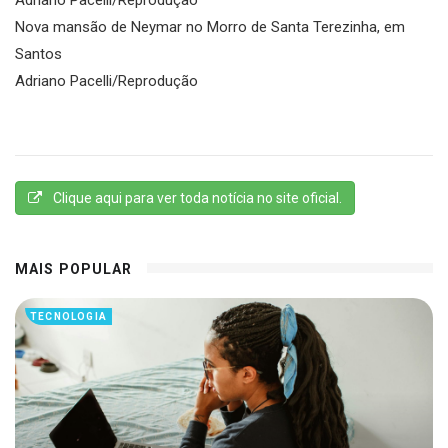
Nova mansão de Neymar no Morro de Santa Terezinha, em
Santos
Adriano Pacelli/Reprodução
Clique aqui para ver toda notícia no site oficial.
MAIS POPULAR
TECNOLOGIA