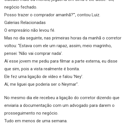
negócio fechado.
Posso trazer o comprador amanhã?'", contou Luiz.
Galerias Relacionadas
O empresário não levou fé.
Mas no dia seguinte, nas primeiras horas da manhã o corretor
voltou: "Estava com ele um rapaz, assim, meio magrinho,
pensei: 'Não vai comprar nada'.
Aí esse jovem me pediu para filmar a parte externa, eu disse
que sim, pois a vista realmente é bonita.
Ele fez uma ligação de vídeo e falou 'Ney'.
Aí, me liguei que poderia ser o Neymar".
No mesmo dia ele recebeu a ligação do corretor dizendo que
enviaria a documentação com um advogado para darem o
prosseguimento no negócio.
Tudo em menos de uma semana.