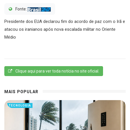
Fonte:
Presidente dos EUA declarou fim do acordo de paz com o Irã e
atacou os iranianos após nova escalada militar no Oriente
Médio
Clique aqui para ver toda notícia no site oficial.
MAIS POPULAR
TECNOLOGIA