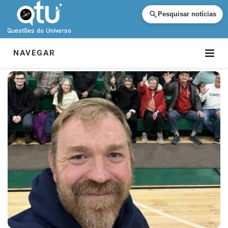
Pesquisar notícias
NAVEGAR