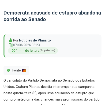
Democrata acusado de estupro abandona
corrida ao Senado
Por
Noticias do Planalto
07/08/2026 08:23
1 min de leitura
(74 palavras)
Fonte:
O candidato do Partido Democrata ao Senado dos Estados
Unidos, Graham Platner, decidiu interromper sua campanha
nesta quarta-feira (8), após uma acusação de estupro que
comprometeu uma das chances mais promissoras do partido