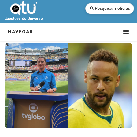
Pesquisar notícias
NAVEGAR