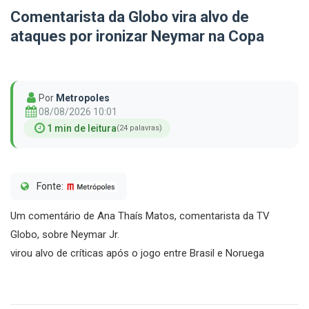
Comentarista da Globo vira alvo de
ataques por ironizar Neymar na Copa
Por
Metropoles
08/08/2026 10:01
1 min de leitura
(24 palavras)
Fonte:
Um comentário de Ana Thaís Matos, comentarista da TV
Globo, sobre Neymar Jr.
virou alvo de críticas após o jogo entre Brasil e Noruega